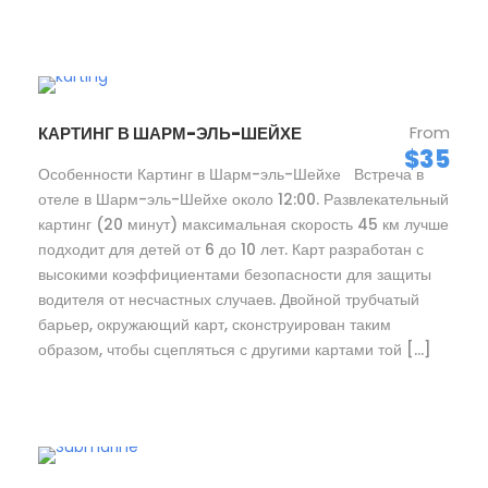
From
КАРТИНГ В ШАРМ-ЭЛЬ-ШЕЙХЕ
$35
Особенности Картинг в Шарм-эль-Шейхе Встреча в
отеле в Шарм-эль-Шейхе около 12:00. Развлекательный
картинг (20 минут) максимальная скорость 45 км лучше
подходит для детей от 6 до 10 лет. Карт разработан с
высокими коэффициентами безопасности для защиты
водителя от несчастных случаев. Двойной трубчатый
барьер, окружающий карт, сконструирован таким
образом, чтобы сцепляться с другими картами той […]