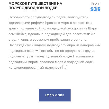
From
МОРСКОЕ ПУТЕШЕСТВИЕ НА
ПОЛУПОДВОДНОЙ ЛОДКЕ
$35
Особенности полуподводной лодке Полюбуйтесь
коралловыми рифами Красного моря с легкостью во
время полудневной полуподводной экскурсии из Шарм-
эль-Шейха, идеально подходящей для посетителей с
ограниченным временем пребывания в регионе.
Наслаждайтесь видами подводного мира из панорамных
подводных окон — чего обычно не предлагают другие
лодочные туры —полуподводной лодке Насладитесь
подводным миром Красного моря с подводной лодки.
Кондиционированный транспорт […]
LOAD MORE