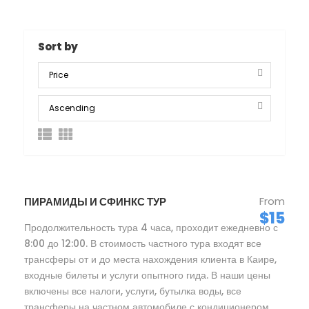
Sort by
From
ПИРАМИДЫ И СФИНКС ТУР
$15
Продолжительность тура 4 часа, проходит ежедневно с
8:00 до 12:00. В стоимость частного тура входят все
трансферы от и до места нахождения клиента в Каире,
входные билеты и услуги опытного гида. В наши цены
включены все налоги, услуги, бутылка воды, все
трансферы на частном автомобиле с кондиционером