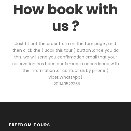
How book with
us ?
Just fill out the order from on the tour page , and
then click the ( Book this tour ) button .once you do
this .we will send you confirmation email that your
reservation has been confirmed in accordance with
the information .or contact us by phone (
viper,WhatsApp)
+201143522355
FREEDOM TOURS