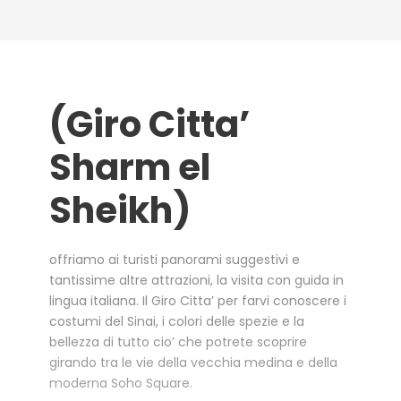
(Giro Citta’
Sharm el
Sheikh)
offriamo ai turisti panorami suggestivi e
tantissime altre attrazioni, la visita con guida in
lingua italiana. Il Giro Citta’ per farvi conoscere i
costumi del Sinai, i colori delle spezie e la
bellezza di tutto cio’ che potrete scoprire
girando tra le vie della vecchia medina e della
moderna Soho Square.