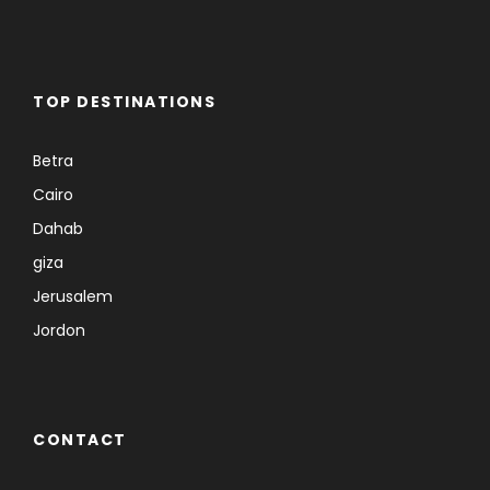
TOP DESTINATIONS
Betra
Cairo
Dahab
giza
Jerusalem
Jordon
CONTACT