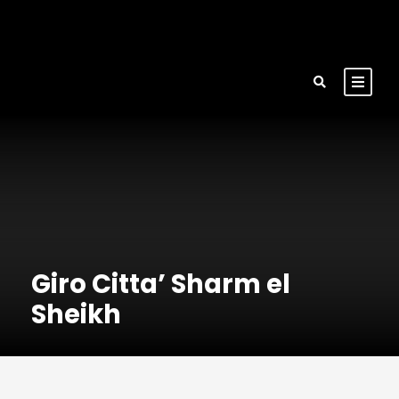
Giro Citta’ Sharm el
Sheikh